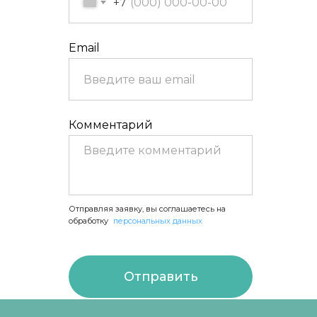
+7
Email
Комментарий
Отправляя заявку, вы соглашаетесь на
обработку
персональных данных
Отправить