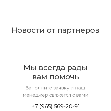
Новости от партнеров
Мы всегда рады
вам помочь
Заполните заявку и наш
менеджер свяжется с вами
+7 (965) 569-20-91