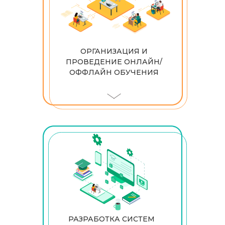
ОРГАНИЗАЦИЯ И
ПРОВЕДЕНИЕ ОНЛАЙН/
ОФФЛАЙН ОБУЧЕНИЯ
РАЗРАБОТКА СИСТЕМ