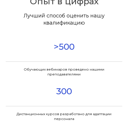
Опыт в цифрах
Лучший способ оценить нашу
квалификацию
>500
Обучающих вебинаров проведено нашими
преподавателями
300
Дистанционных курсов разработано для адаптации
персонала