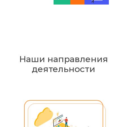
Наши направления
деятельности