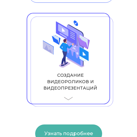
СОЗДАНИЕ
ВИДЕОРОЛИКОВ И
ВИДЕОПРЕЗЕНТАЦИЙ
Узнать подробнее