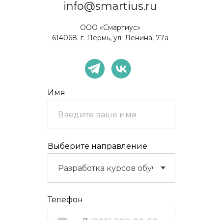
info@smartius.ru
ООО «Смартиус»
614068. г. Пермь, ул. Ленина, 77а
Имя
Выберите направление
Телефон