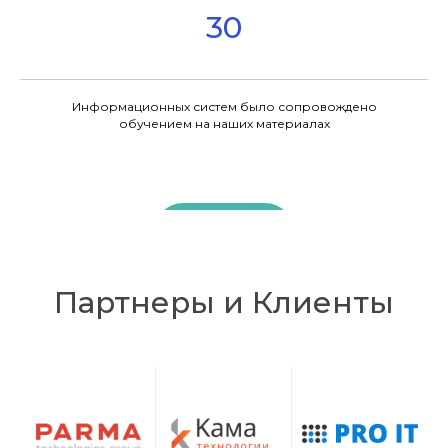
30
Информационных систем было сопровождено
обучением на наших материалах
К кейсам
Партнеры и Клиенты