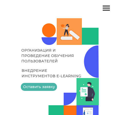
ОРГАНИЗАЦИЯ И
ПРОВЕДЕНИЕ ОБУЧЕНИЯ
ПОЛЬЗОВАТЕЛЕЙ
ВНЕДРЕНИЕ
ИНСТРУМЕНТОВ E-LEARNING
Оставить заявку