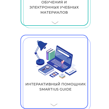
ОБУЧЕНИЯ И
ЭЛЕКТРОННЫХ УЧЕБНЫХ
МАТЕРИАЛОВ
ИНТЕРАКТИВНЫЙ ПОМОЩНИК
SMARTIUS GUIDE